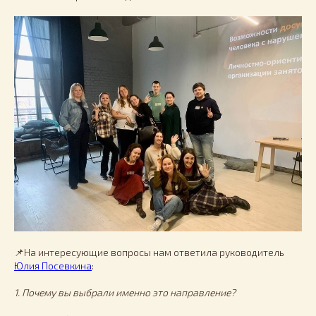
📌На интересующие вопросы нам ответила руководитель
Юлия Посевкина
:
1. Почему вы выбрали именно это направление?