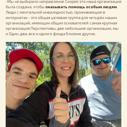
-Мы
не выбирали направление
. Скорее это наша организация
была создана, чтобы
оказывать помощь особым людям
.
Люди с ментальной инвалидностью, проживающие в
интернатах - это общая целевая группа для четырёх наших
организаций, имеющих общих основателей: самая крупная
организация Перспективы, две небольшие организации, мы
и Один, два, все и одного фонда Близкие другие.