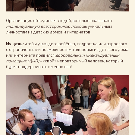
Организация объединяет людей, которые оказывают
индивидуальную всестороннюю помощь
уникальным
личностям из детских домов и интернатов.
Их цель:
чтобы у каждого ребёнка, подростка или взрослого
с ограниченными возможностями здоровья из детского дома
или интерната появился
добровольный индивидуальный
помощник (ДИП)
- «свой» неповторимый человек, который
будет поддерживать именно его!