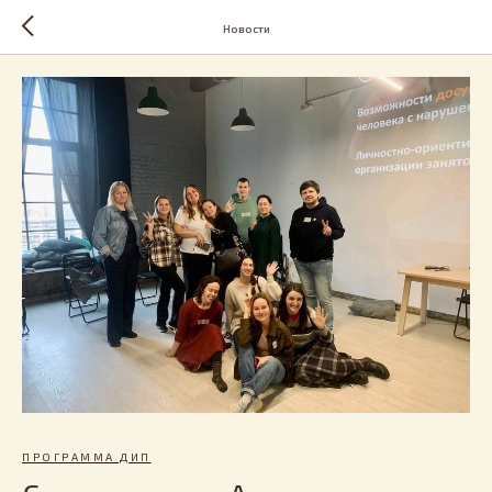
Новости
ПРОГРАММА ДИП