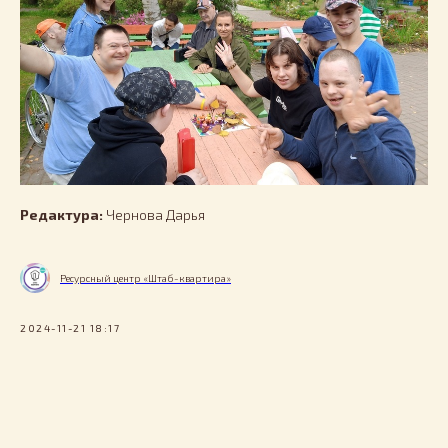
Редактура:
Чернова Дарья
Ресурсный центр «Штаб-квартира»
2024-11-21 18:17