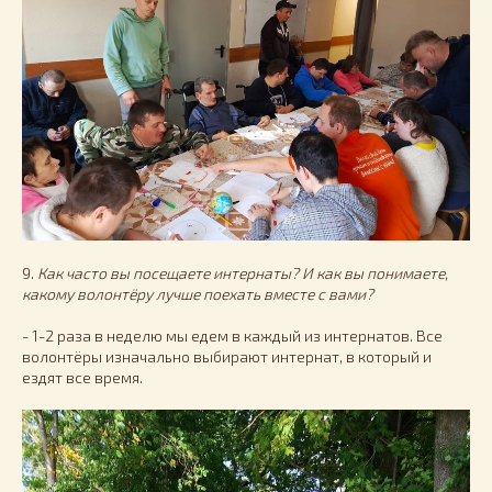
9.
Как часто вы посещаете интернаты? И как вы понимаете,
какому волонтёру лучше поехать вместе с вами?
- 1-2 раза в неделю мы едем в каждый из интернатов. Все
волонтёры изначально выбирают интернат, в который и
ездят все время.