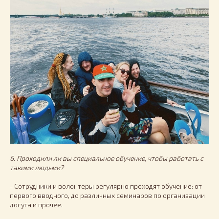
6. Проходили ли вы специальное обучение, чтобы работать с
такими людьми?
- Сотрудники и волонтеры регулярно проходят обучение: от
первого вводного, до различных семинаров по организации
досуга и прочее.