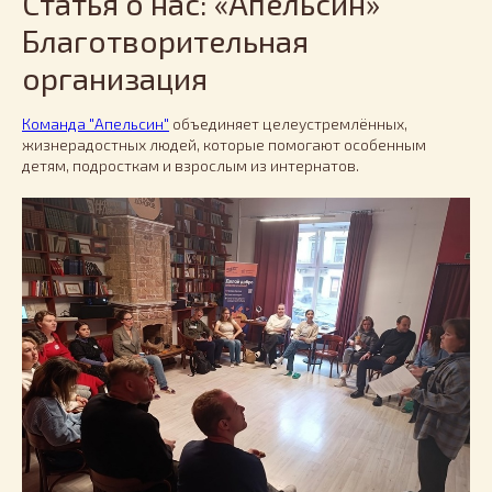
Статья о нас: «Апельсин»
Благотворительная
организация
Команда "Апельсин"
объединяет целеустремлённых,
жизнерадостных людей, которые помогают особенным
детям, подросткам и взрослым из интернатов.