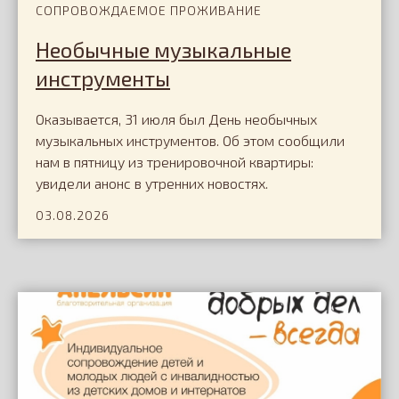
СОПРОВОЖДАЕМОЕ ПРОЖИВАНИЕ
Необычные музыкальные
инструменты
Оказывается, 31 июля был День необычных
музыкальных инструментов. Об этом сообщили
нам в пятницу из тренировочной квартиры:
увидели анонс в утренних новостях.
Отчёты о работе
03.08.2026
2024
2023
2022
2021
Все отчёты