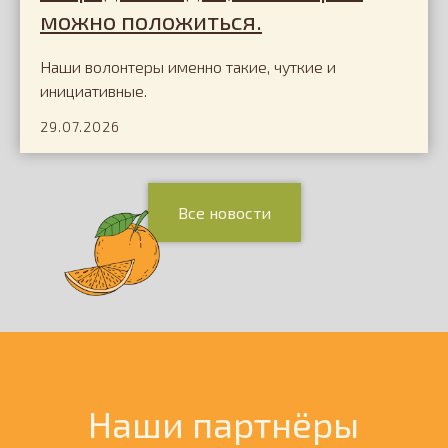
можно положиться.
Наши волонтеры именно такие, чуткие и
инициативные.
29.07.2026
Все новости