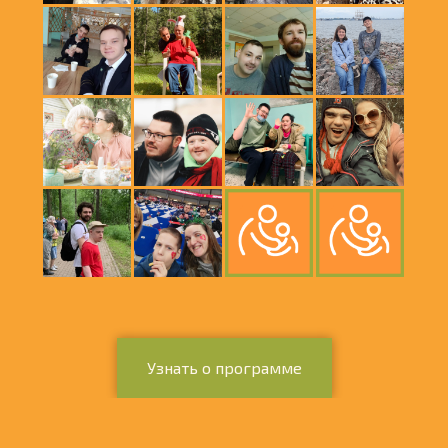
Узнать о программе