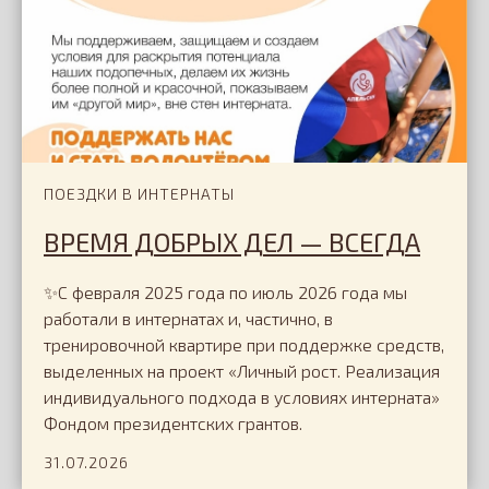
ПОЕЗДКИ В ИНТЕРНАТЫ
ВРЕМЯ ДОБРЫХ ДЕЛ — ВСЕГДА
✨С февраля 2025 года по июль 2026 года мы
работали в интернатах и, частично, в
тренировочной квартире при поддержке средств,
выделенных на проект «Личный рост. Реализация
индивидуального подхода в условиях интерната»
Фондом президентских грантов.
31.07.2026