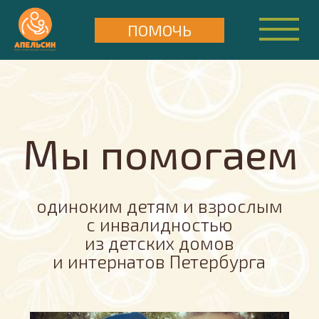
ПОМОЧЬ
Мы помогаем
одиноким детям и взрослым
с инвалидностью
из детских домов
и интернатов Петербурга