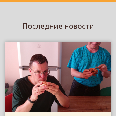
Последние новости
Наши партнёры