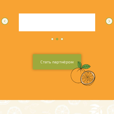
Стать партнёром