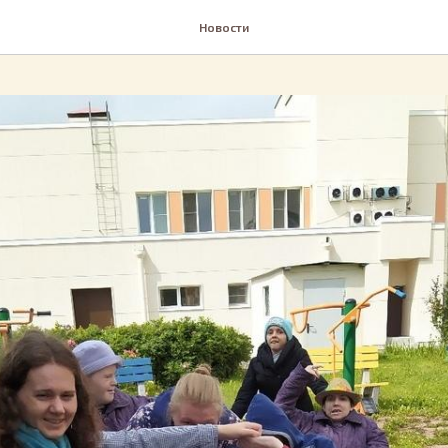
Новости