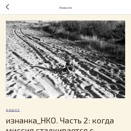
Новости
ОБЩЕЕ
изнанка_НКО. Часть 2: когда
миссия сталкивается с