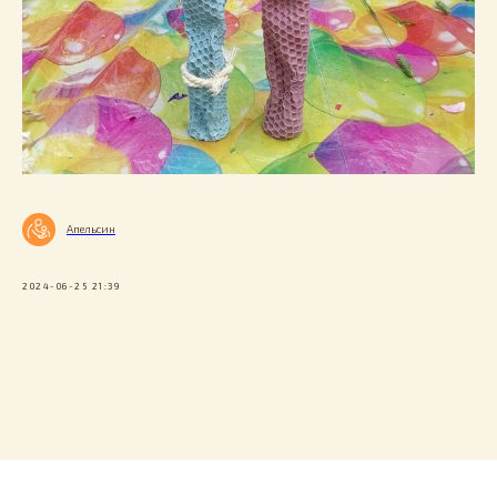
Апельсин
2024-06-25 21:39