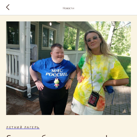
Новости
ЛЕТНИЙ ЛАГЕРЬ