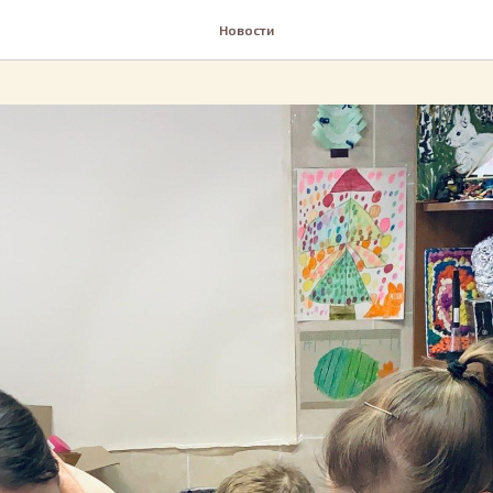
Новости