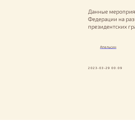
Данные мероприят
Федерации на раз
президентских гр
Апельсин
2023-03-29 00:09