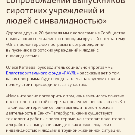
сиротских учреждений и
людей с инвалидностью»
Дорогие друзья, 20 февраля мы с коллегами из Сообщества
помогающих специалистов проводим круглый стол на тему
«Опыт волонтерских программ в сопровождении
выпускников сиротских учреждений и людей с
инвалидностью».
Олеся Катаева, руководитель социальной программы
Благотворительного фонда «РАУЛЬ»
рассказывает о том,
какая программа будет представлена на круглом столе и
почему стоит присоединиться к участию.
«Нам интересно поговорить о том, как изменилось понятие
волонтерства в этой сфере за последние несколько лет. Кто
такой волонтер и как сегодня выглядит волонтерская
деятельность в Санкт-Петербурге, какие существуют
технологии работы с волонтерами, как готовят волонтеров
для работы с выпускниками детских домов, людьми с
инвалидностью и людьми в трудной жизненной ситуации.