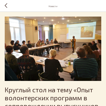
Новости
Круглый стол на тему «Опыт
волонтерских программ в
сопровождении выпускников