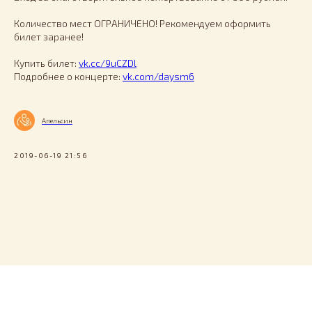
Количество мест ОГРАНИЧЕНО! Рекомендуем оформить
билет заранее!
Купить билет:
vk.cc/9uCZDl
Подробнее о концерте:
vk.com/daysm6
Апельсин
2019-06-19 21:56
Tilda
Made on