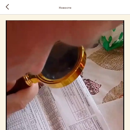
Новости