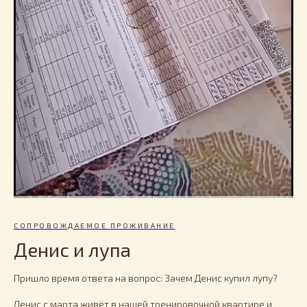
СОПРОВОЖДАЕМОЕ ПРОЖИВАНИЕ
Денис и лупа
Пришло время ответа на вопрос: Зачем Денис купил лупу?
Денис с марта живёт в нашей тренировочной квартире и