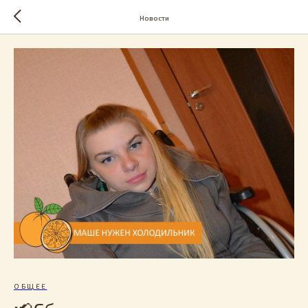
Новости
ОБЩЕЕ