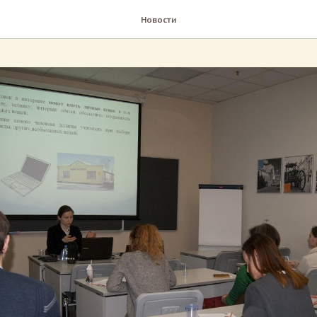
Новости