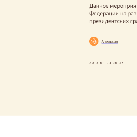
Данное мероприят
Федерации на раз
президентских гр
Апельсин
2019-04-03 00:37