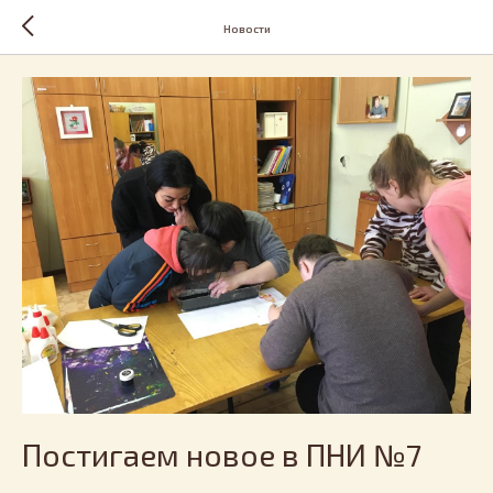
Новости
Постигаем новое в ПНИ №7