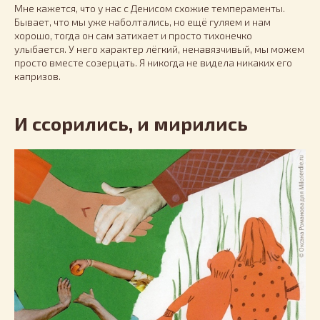
Мне кажется, что у нас с Денисом схожие темпераменты.
Бывает, что мы уже наболтались, но ещё гуляем и нам
хорошо, тогда он сам затихает и просто тихонечко
улыбается. У него характер лёгкий, ненавязчивый, мы можем
просто вместе созерцать. Я никогда не видела никаких его
капризов.
И ссорились, и мирились