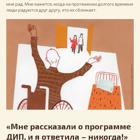
мне рад. Мне кажется, когда на протяжении долгого времени
люди радуются друг другу, это их сближает.
«Мне рассказали о программе
ДИП, и я ответила – никогда!»