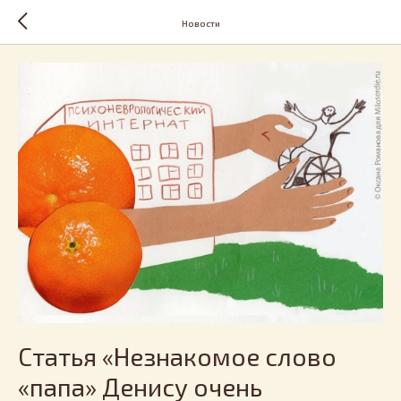
Новости
Статья «Незнакомое слово
«папа» Денису очень