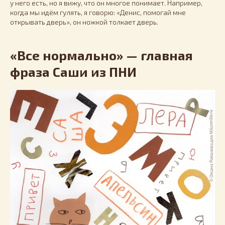
у него есть, но я вижу, что он многое понимает. Например,
когда мы идём гулять, я говорю: «Денис, помогай мне
открывать дверь», он ножкой толкает дверь.
«Все нормально» — главная
фраза Саши из ПНИ