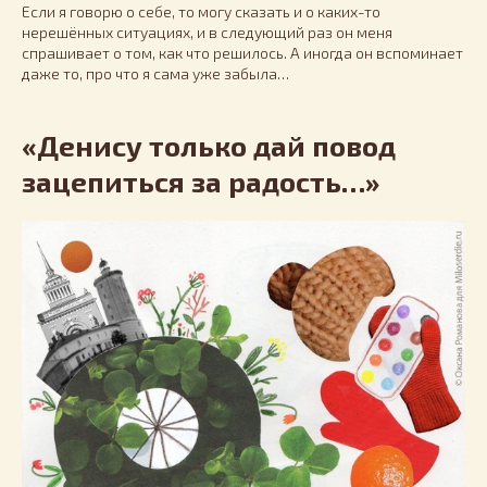
Если я говорю о себе, то могу сказать и о каких-то
нерешённых ситуациях, и в следующий раз он меня
спрашивает о том, как что решилось. А иногда он вспоминает
даже то, про что я сама уже забыла…
«Денису только дай повод
зацепиться за радость…»