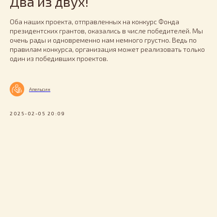
Два из двух!
Оба наших проекта, отправленных на конкурс Фонда
президентских грантов, оказались в числе победителей. Мы
очень рады и одновременно нам немного грустно. Ведь по
правилам конкурса, организация может реализовать только
один из победивших проектов.
Апельсин
2025-02-05 20:09