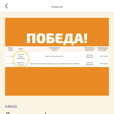
Новости
ОБЩЕЕ