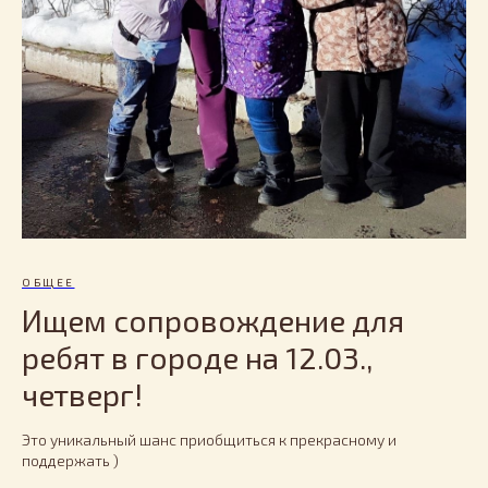
ОБЩЕЕ
Ищем сопровождение для
ребят в городе на 12.03.,
четверг!
Это уникальный шанс приобщиться к прекрасному и
поддержать )