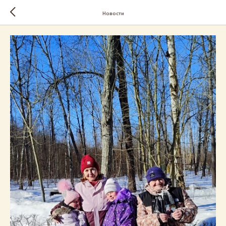
Новости