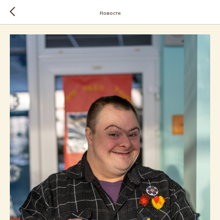
Новости