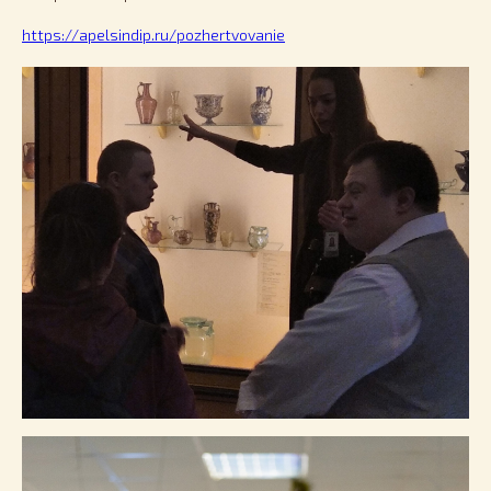
https://apelsindip.ru/pozhertvovanie