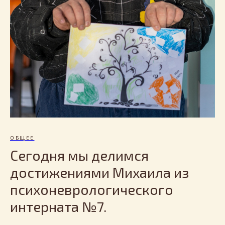
ОБЩЕЕ
Сегодня мы делимся
достижениями Михаила из
психоневрологического
интерната №7.