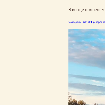
В конце подведём
Социальная дерев