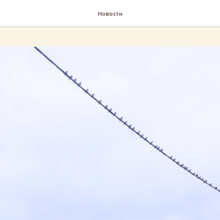
Новости