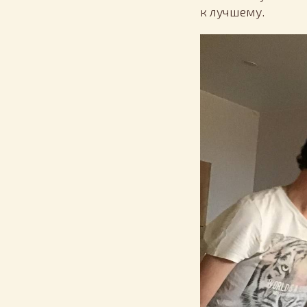
к лучшему.