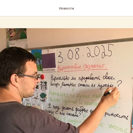
Новости