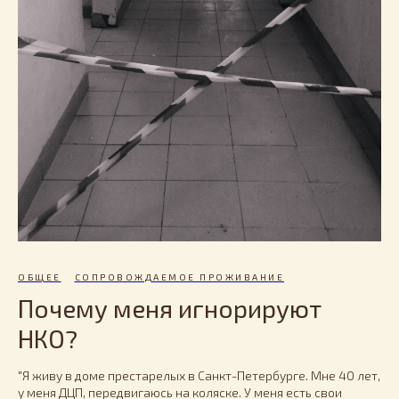
ОБЩЕЕ
СОПРОВОЖДАЕМОЕ ПРОЖИВАНИЕ
Почему меня игнорируют
НКО?
"Я живу в доме престарелых в Санкт-Петербурге. Мне 40 лет,
у меня ДЦП, передвигаюсь на коляске. У меня есть свои