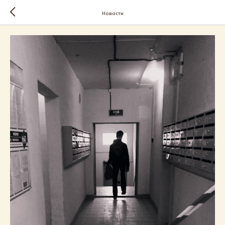
Новости