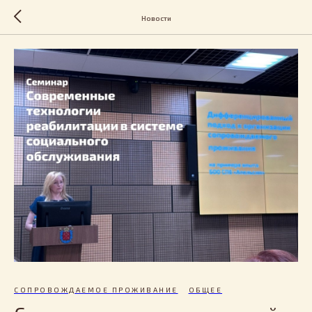
Новости
СОПРОВОЖДАЕМОЕ ПРОЖИВАНИЕ
ОБЩЕЕ