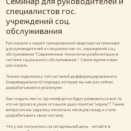
Семинар для руководителей и
специалистов гос.
учреждений соц.
обслуживания
Рассказали о нашей тренировочной квартире на семинаре
для руководителей и специалистов гос. учреждений соц.
обслуживания "Современные технологии реабилитации в
системе социального обслуживания ". Самое время и вам
рассказать
Точнее поделились той системой дифференцированного
(индивидуального) подхода, которую мы как раз сейчас
разрабатываем и реализуем.
Как создать место, где комфортно будут развиваться все те,
кто не пролез в узкое игольное ушко понятия "норма"? Таким
вопросом мы задались несколько месяцев назад и стали
разрабатывать свою систему.
Что у нас получилось на сегодняшний день - читайте в