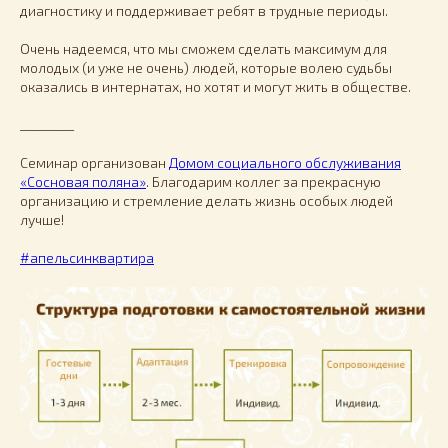
диагностику и поддерживает ребят в трудные периоды.
Очень надеемся, что мы сможем сделать максимум для
молодых (и уже не очень) людей, которые волею судьбы
оказались в интернатах, но хотят и могут жить в обществе.
_________
Семинар организован
Домом социального обслуживания
«Сосновая поляна»
. Благодарим коллег за прекрасную
организацию и стремление делать жизнь особых людей
лучше!
#апельсинквартира