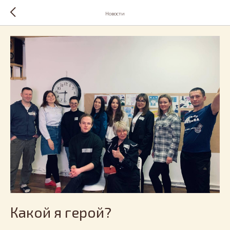
Новости
Какой я герой?