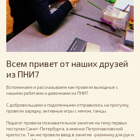
Всем привет от наших друзей
из ПНИ7
Вспоминаем и рассказываем как провели выходные с
нашими ребятами и девочками из ПНИ7.
С добровольцами и подопечными отправились на прогулку,
провели зарядку, активные игры с мячом, танцы.
Педагог провела познавательное занятие на тему первых
построек Санкт-Петербурга, а именно Петропавловской
крепости. Так же провели ввод в занятие -разминку для рук и