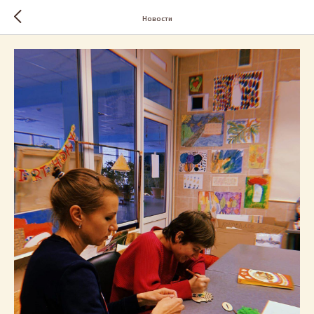
Новости