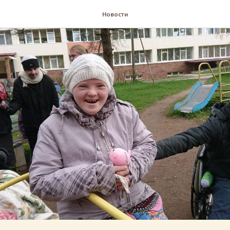
Новости