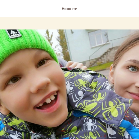
Новости