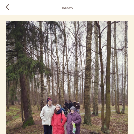
Новости