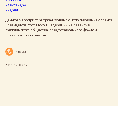
Александру
Андрея
Данное мероприятие организовано с использованием гранта
Президента Российской Федерации на развитие
гражданского общества, предоставленного Фондом
президентских грантов.
Апельсин
2019-12-09 17:45
Tilda
Made on