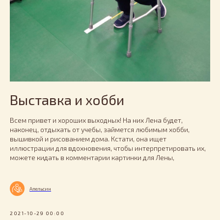
Выставка и хобби
Всем привет и хороших выходных! На них Лена будет,
наконец, отдыхать от учебы, займется любимым хобби,
вышивкой и рисованием дома. Кстати, она ищет
иллюстрации для вдохновения, чтобы интерпретировать их,
можете кидать в комментарии картинки для Лены,
Апельсин
2021-10-29 00:00