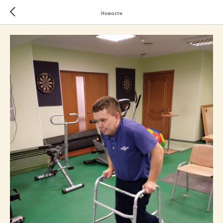
Новости