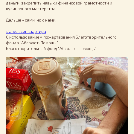
деньги, закрепить навыки финансовой грамотности и
кулинарного мастерства.
Дальше - сами, но с нами.
#апельсинквартира
С использованием пожертвования Благотворительного
фонда "Абсолют-Помощь".
Благотворительный фонд "Абсолют-Помощь"