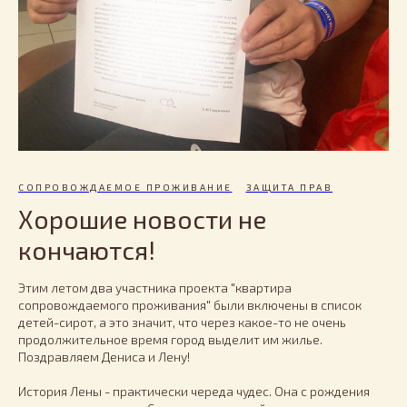
СОПРОВОЖДАЕМОЕ ПРОЖИВАНИЕ
ЗАЩИТА ПРАВ
Хорошие новости не
кончаются!
Этим летом два участника проекта "квартира
сопровождаемого проживания" были включены в список
детей-сирот, а это значит, что через какое-то не очень
продолжительное время город выделит им жилье.
Поздравляем Дениса и Лену!
История Лены - практически череда чудес. Она с рождения