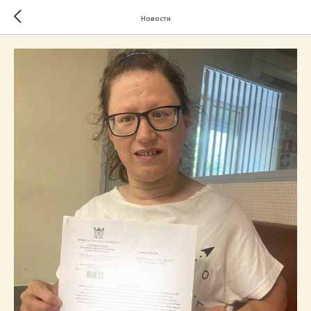
Новости