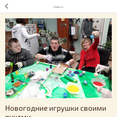
Новости
Новогодние игрушки своими
руками