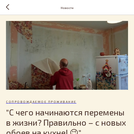
Новости
СОПРОВОЖДАЕМОЕ ПРОЖИВАНИЕ
"С чего начинаются перемены
в жизни? Правильно – с новых
обоев на кухне! 😉"