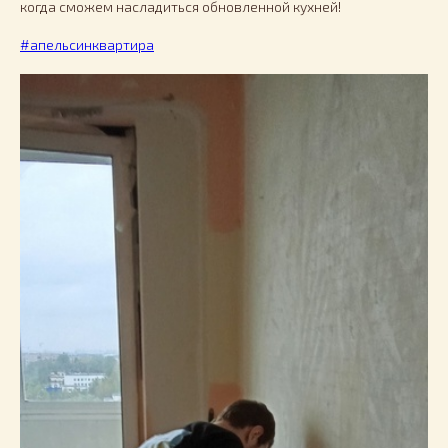
когда сможем насладиться обновленной кухней!
#апельсинквартира