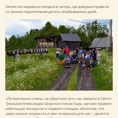
Затем последовала поездка в лагерь, где девушка провела
со своими подопечными десять незабываемых дней.
«По окончании смены, на обратном пути, мы заехали в Свято-
Троицкий Александра Свирского монастырь, где нам провели
небольшую экскурсию и подвели к мощам, объяснив, что
здесь можно попросить о чем-то важном для нас,
– делится