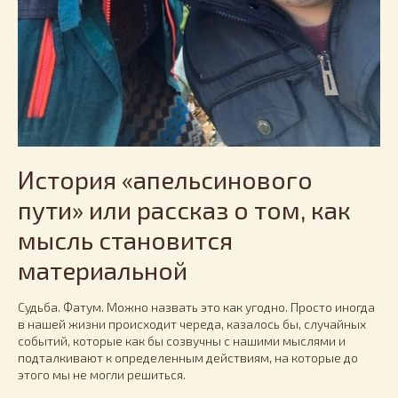
История «апельсинового
пути» или рассказ о том, как
мысль становится
материальной
Судьба. Фатум. Можно назвать это как угодно. Просто иногда
в нашей жизни происходит череда, казалось бы, случайных
событий, которые как бы созвучны с нашими мыслями и
подталкивают к определенным действиям, на которые до
этого мы не могли решиться.