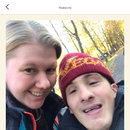
Новости