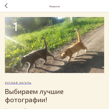
Новости
ЛЕТНИЙ ЛАГЕРЬ
Выбираем лучшие
фотографии!