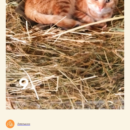
Апельсин