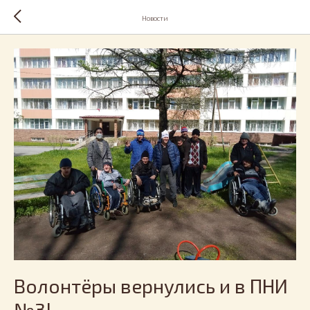
Новости
Волонтёры вернулись и в ПНИ
№3!