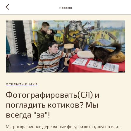
Новости
ОТКРЫТЫЙ МИР
Фотографировать(СЯ) и
погладить котиков? Мы
всегда "за"!
Мы раскрашивали деревянные фигурки котов, вкусно ели...