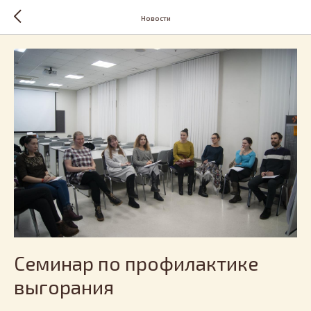
Новости
Семинар по профилактике
выгорания