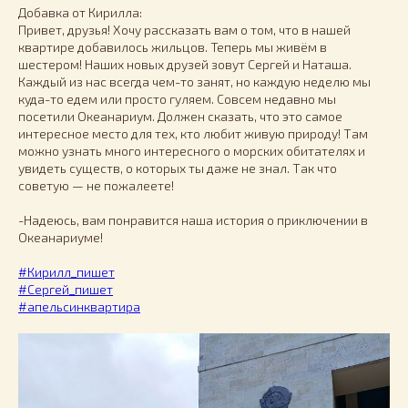
Добавка от Кирилла:
Привет, друзья! Хочу рассказать вам о том, что в нашей
квартире добавилось жильцов. Теперь мы живём в
шестером! Наших новых друзей зовут Сергей и Наташа.
Каждый из нас всегда чем-то занят, но каждую неделю мы
куда-то едем или просто гуляем. Совсем недавно мы
посетили Океанариум. Должен сказать, что это самое
интересное место для тех, кто любит живую природу! Там
можно узнать много интересного о морских обитателях и
увидеть существ, о которых ты даже не знал. Так что
советую — не пожалеете!
-Надеюсь, вам понравится наша история о приключении в
Океанариуме!
#Кирилл_пишет
#Сергей_пишет
#апельсинквартира