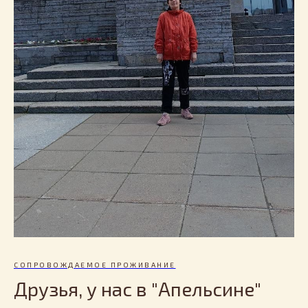
СОПРОВОЖДАЕМОЕ ПРОЖИВАНИЕ
Друзья, у нас в "Апельсине"