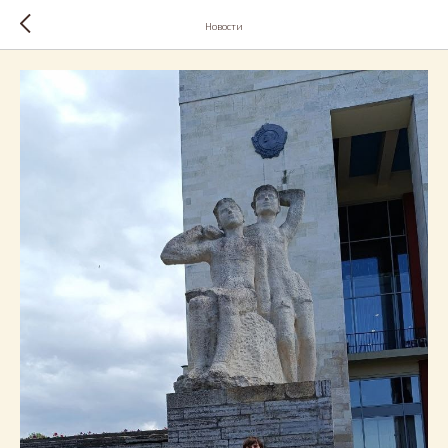
Новости