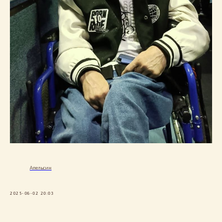
Апельсин
2025-06-02 20:03