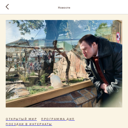
Новости
ОТКРЫТЫЙ МИР
ПРОГРАММА ДИП
ПОЕЗДКИ В ИНТЕРНАТЫ