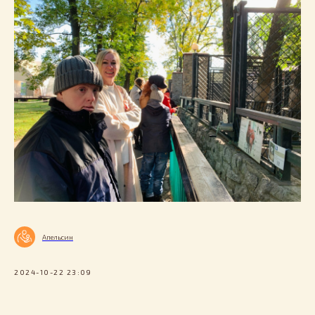
Апельсин
2024-10-22 23:09