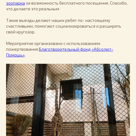
зоопарка
за возможность бесплатного посещения. Спасибо,
что делаете это реальным
Такие выезды делают наших ребят по- настоящему
счастливыми, помогают социализироваться и расширять
свой кругозор.
Мероприятие организовано с использованием
пожертвования
Благотворительный фонд «Абсолют-
Помощь»
.