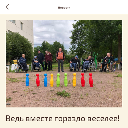
Новости
Ведь вместе гораздо веселее!