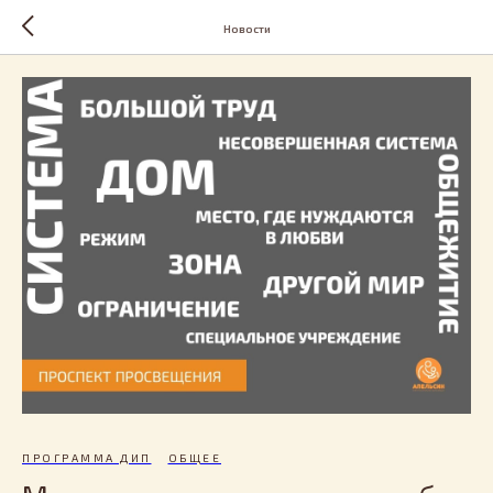
Новости
ПРОГРАММА ДИП
ОБЩЕЕ