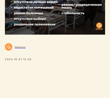
Апельсин
2024-10-07 12:40
Tilda
Made on