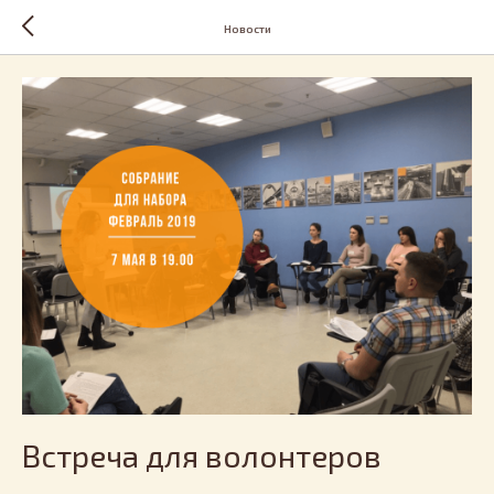
Новости
Встреча для волонтеров