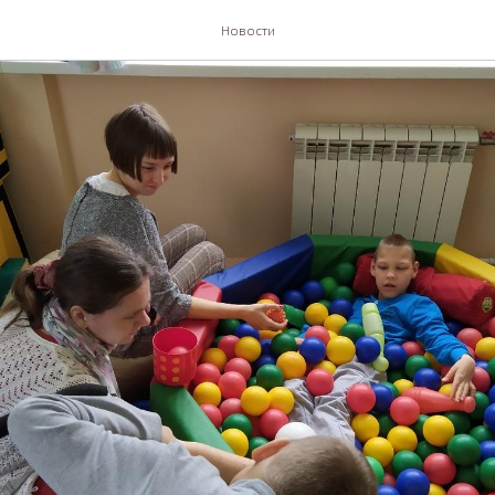
Новости