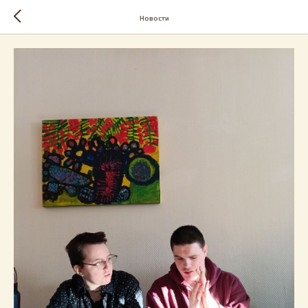
Новости