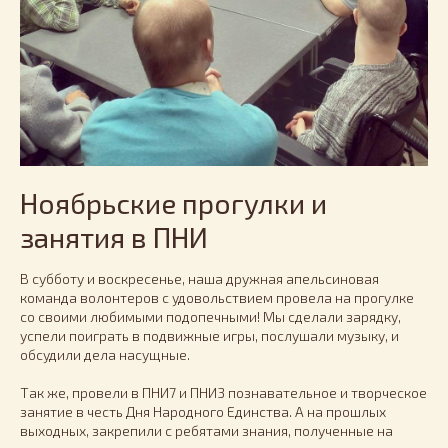
Ноябрьские прогулки и
занятия в ПНИ
В субботу и воскресенье, наша дружная апельсиновая
команда волонтеров с удовольствием провела на прогулке
со своими любимыми подопечными! Мы сделали зарядку,
успели поиграть в подвижные игры, послушали музыку, и
обсудили дела насущные.
Так же, провели в ПНИ7 и ПНИ3 познавательное и творческое
занятие в честь Дня Народного Единства. А на прошлых
выходных, закрепили с ребятами знания, полученные на