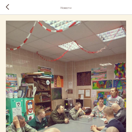
Новости