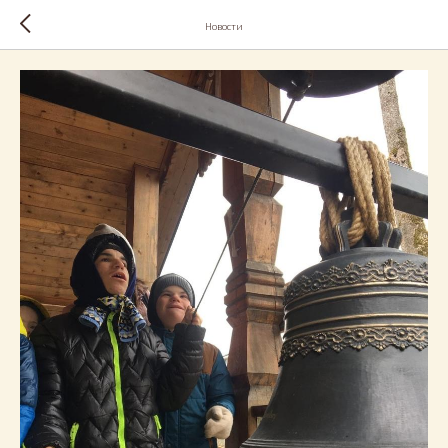
Новости