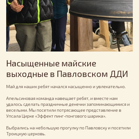
Насыщенные майские
выходные в Павловском ДДИ
Май для наших ребят начался насыщенно и увлекательно.
Апельсиновая команда навещает ребят, и вместе нам
удалось сделать праздничные денечки запоминающимися и
веселыми. Мы посетили потрясающее представление в
Упсала Цирке «Эффект пинг-понгового шарика».
Выбрались на небольшую прогулку по Павловску и посетили
Троицкую церковь.