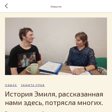
Новости
ОБЩЕЕ
ЗАЩИТА ПРАВ
История Эмиля, рассказанная
нами здесь, потрясла многих.