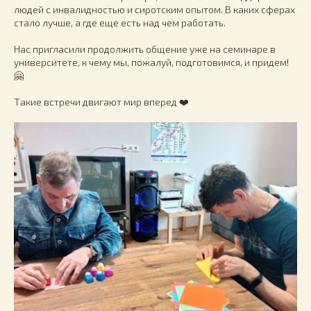
людей с инвалидностью и сиротским опытом. В каких сферах
стало лучше, а где еще есть над чем работать.
Нас пригласили продолжить общение уже на семинаре в
университете, к чему мы, пожалуй, подготовимся, и придем!
🤗
Такие встречи двигают мир вперед ❤️