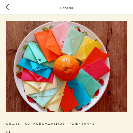
Новости
ОБЩЕЕ
СОПРОВОЖДАЕМОЕ ПРОЖИВАНИЕ