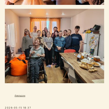
Апельсин
2026-05-15 18:37