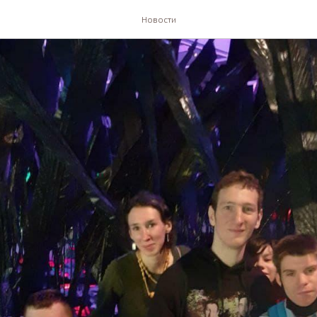
Новости