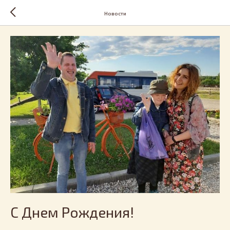
Новости
С Днем Рождения!