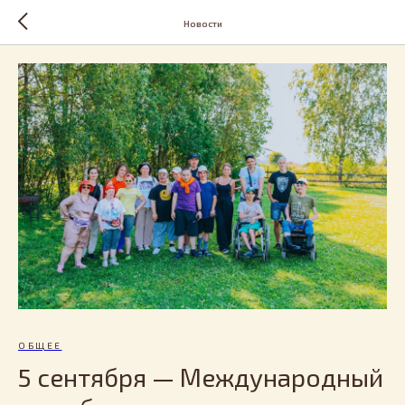
Новости
ОБЩЕЕ
5 сентября — Международный