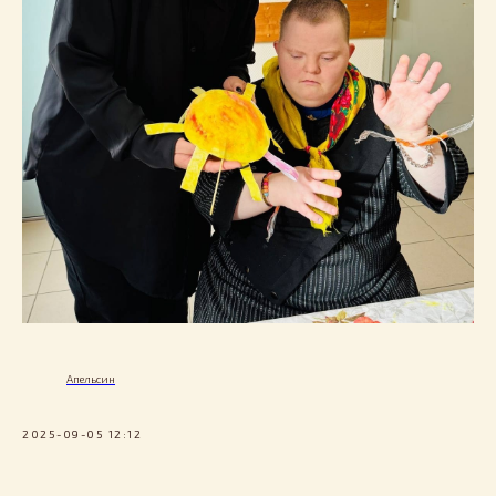
Апельсин
2025-09-05 12:12