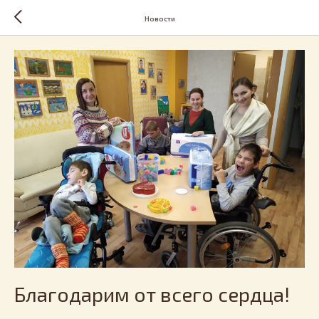
Новости
Благодарим от всего сердца!