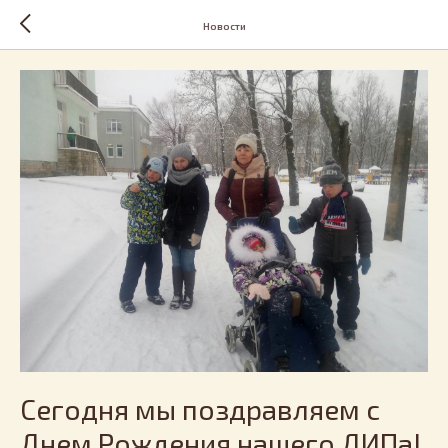
Новости
Сегодня мы поздравляем с
Днем Рождения нашего ДИПа!