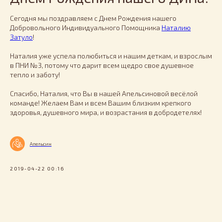
Сегодня мы поздравляем с Днем Рождения нашего
Добровольного Индивидуального Помощника
Наталию
Затуло
!
Наталия уже успела полюбиться и нашим деткам, и взрослым
в ПНИ №3, потому что дарит всем щедро свое душевное
тепло и заботу!
Спасибо, Наталия, что Вы в нашей Апельсиновой весёлой
команде! Желаем Вам и всем Вашим близким крепкого
здоровья, душевного мира, и возрастания в добродетелях!
Апельсин
2019-04-22 00:16